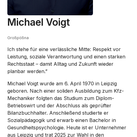
Michael Voigt
Großpößna
Ich stehe für eine verlässliche Mitte: Respekt vor
Leistung, soziale Verantwortung und einen starken
Rechtsstaat – damit Alltag und Zukunft wieder
planbar werden.”
Michael Voigt wurde am 6. April 1970 in Leipzig
geboren. Nach einer soliden Ausbildung zum Kfz-
Mechaniker folgten das Studium zum Diplom-
Betriebswirt und der Abschluss als geprüfter
Bilanzbuchhalter. Anschließend studierte er
Sozialpädagogik und erwarb einen Bachelor in
Gesundheitspsychologie. Heute ist er Unternehmer
aus Leipzig und trat 2025 zur Wahl in den